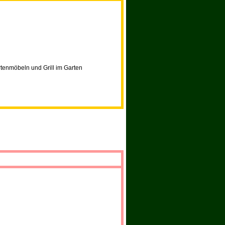
rtenmöbeln und Grill im Garten