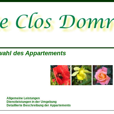
ahl des Appartements
Allgemeine Leistungen
Dienstleistungen in der Umgebung
Detaillierte Beschreibung der Appartements